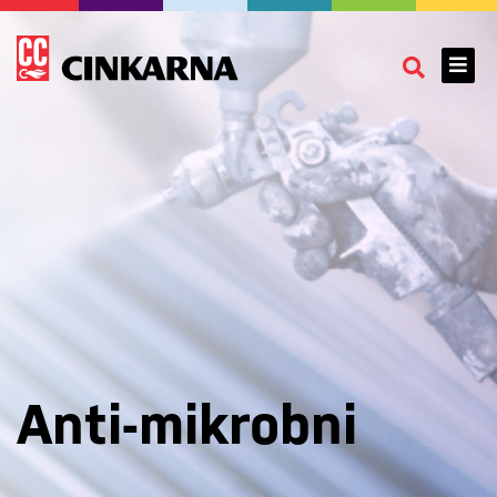
Anti-mikrobni