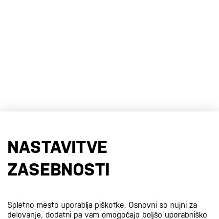
NASTAVITVE
ZASEBNOSTI
Spletno mesto uporablja piškotke. Osnovni so nujni za
delovanje, dodatni pa vam omogočajo boljšo uporabniško