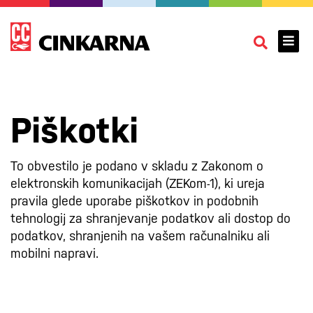
Piškotki
To obvestilo je podano v skladu z Zakonom o
elektronskih komunikacijah (ZEKom-1), ki ureja
pravila glede uporabe piškotkov in podobnih
tehnologij za shranjevanje podatkov ali dostop do
podatkov, shranjenih na vašem računalniku ali
mobilni napravi.