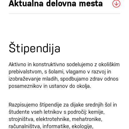
Aktualna delovna mesta
Štipendija
Aktivno in konstruktivno sodelujemo z okoliškim
prebivalstvom, s šolami, vlagamo v razvoj in
izobraževanje mladih, spodbujamo zdrav odnos
posameznikov in ustanov do okolja.
Razpisujemo štipendije za dijake srednjih šol in
študente vseh letnikov s področij: kemije,
strojništva, elektrotehnike, mehatronike,
računalništva, informatike, ekologije,