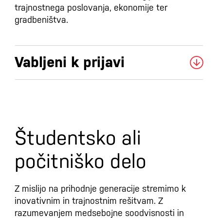
trajnostnega poslovanja, ekonomije ter
gradbeništva.
Vabljeni k prijavi
Študentsko ali
počitniško delo
Z mislijo na prihodnje generacije stremimo k
inovativnim in trajnostnim rešitvam. Z
razumevanjem medsebojne soodvisnosti in