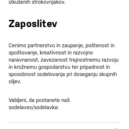
izkušenih strokovnjakov.
Zaposlitev
Cenimo partnerstvo in zaupanje, poštenost in
spoštovanje, kreativnost in razvojno
naravnanost, zavezanost trajnostnemu razvoju
in krožnemu gospodarstvu ter pripadnost in
sposobnost sodelovanja pri doseganju skupnih
ciljev.
Vabljeni, da postanete naš
sodelavec/sodelavka: