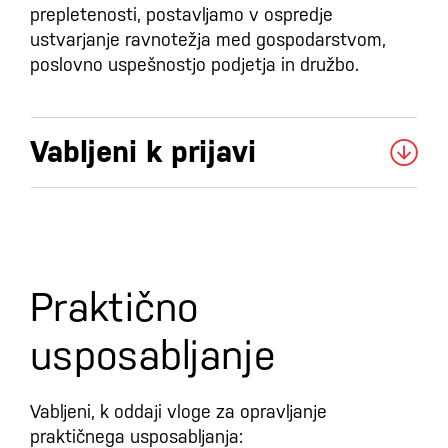
prepletenosti, postavljamo v ospredje
ustvarjanje ravnotežja med gospodarstvom,
poslovno uspešnostjo podjetja in družbo.
Vabljeni k prijavi
Praktično
usposabljanje
Vabljeni, k oddaji vloge za opravljanje
praktičnega usposabljanja: