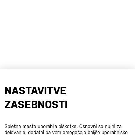
NASTAVITVE
ZASEBNOSTI
Spletno mesto uporablja piškotke. Osnovni so nujni za
delovanje, dodatni pa vam omogočajo boljšo uporabniško