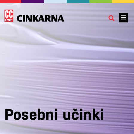
Posebni učinki