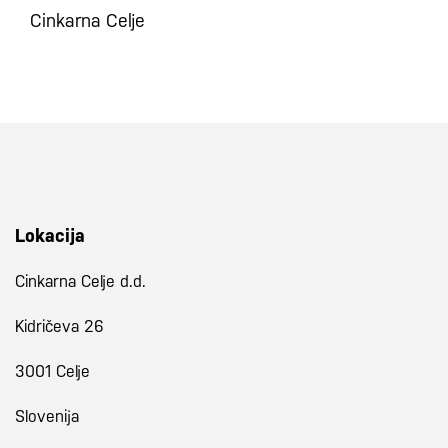
Cinkarna Celje
Lokacija
Cinkarna Celje d.d.
Kidričeva 26
3001 Celje
Slovenija