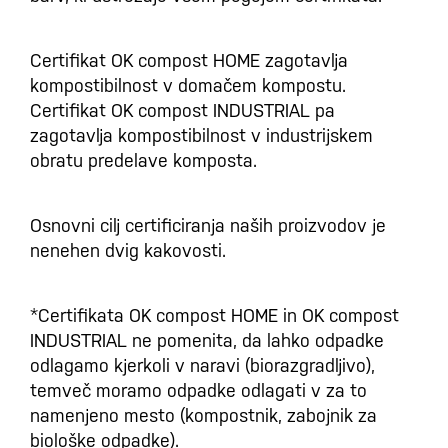
Certifikat OK compost HOME zagotavlja
kompostibilnost v domačem kompostu.
Certifikat OK compost INDUSTRIAL pa
zagotavlja kompostibilnost v industrijskem
obratu predelave komposta.
Osnovni cilj certificiranja naših proizvodov je
nenehen dvig kakovosti.
*Certifikata OK compost HOME in OK compost
INDUSTRIAL ne pomenita, da lahko odpadke
odlagamo kjerkoli v naravi (biorazgradljivo),
temveč moramo odpadke odlagati v za to
namenjeno mesto (kompostnik, zabojnik za
biološke odpadke).