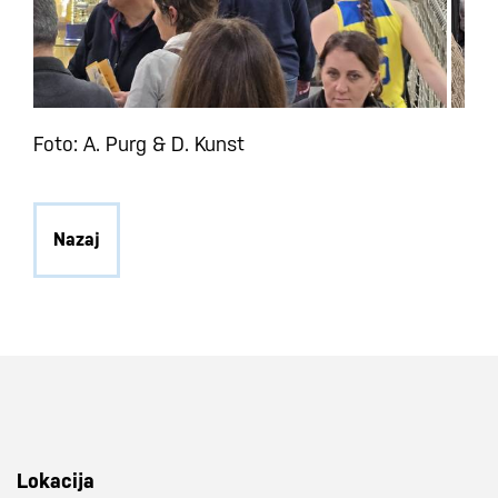
Foto: A. Purg & D. Kunst
Nazaj
Lokacija