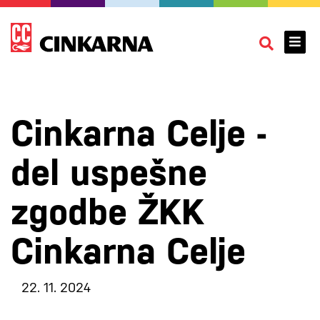
Cinkarna Celje -
del uspešne
zgodbe ŽKK
Cinkarna Celje
22. 11. 2024