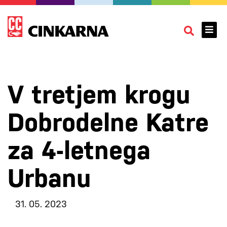
V tretjem krogu
Dobrodelne Katre
za 4-letnega
Urbanu
31. 05. 2023