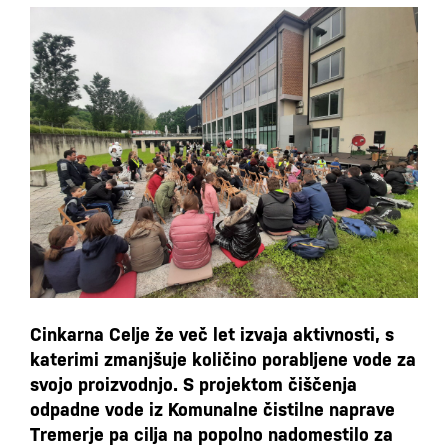
Cinkarna Celje že več let izvaja aktivnosti, s
katerimi zmanjšuje količino porabljene vode za
svojo proizvodnjo. S projektom čiščenja
odpadne vode iz Komunalne čistilne naprave
Tremerje pa cilja na popolno nadomestilo za