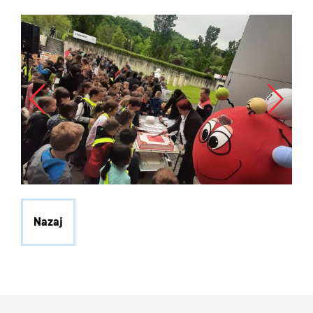
Nazaj