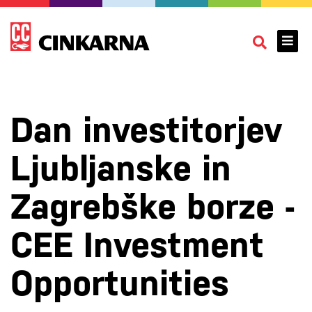
Dan investitorjev
Ljubljanske in
Zagrebške borze -
CEE Investment
Opportunities