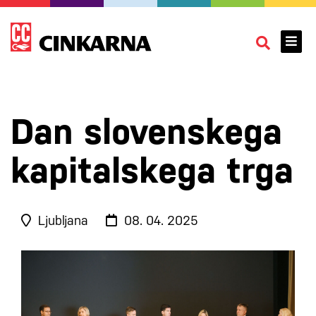
Dan slovenskega
kapitalskega trga
Ljubljana
08. 04. 2025