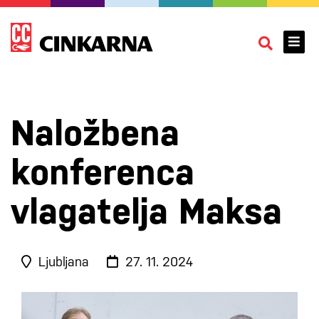
Naložbena
konferenca
vlagatelja Maksa
Ljubljana
27. 11. 2024