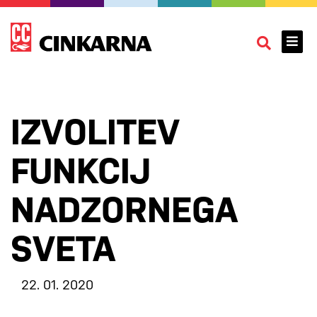
IZVOLITEV
FUNKCIJ
NADZORNEGA
SVETA
22. 01. 2020