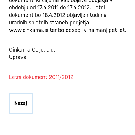
obdobju od 17.4.2011 do 17.4.2012. Letni
dokument bo 18.4.2012 objavljen tudi na
uradnih spletnih straneh podjetja
www.cinkarna.si ter bo dosegljiv najmanj pet let.
Cinkarna Celje, d.d.
Uprava
Letni dokument 2011/2012
Nazaj