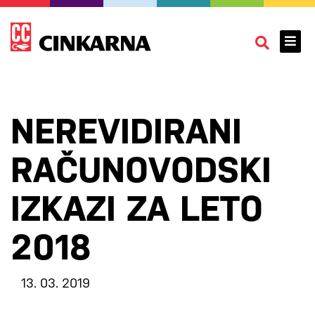
NEREVIDIRANI
RAČUNOVODSKI
IZKAZI ZA LETO
2018
13. 03. 2019