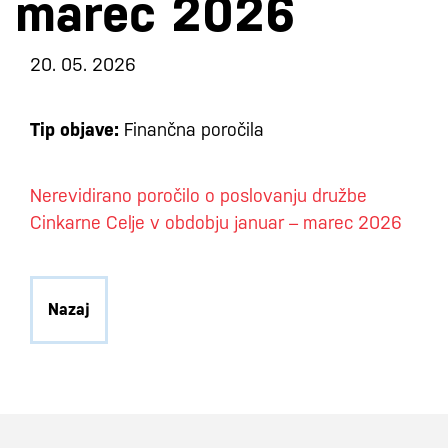
marec 2026
20. 05. 2026
Tip objave:
Finančna poročila
Nerevidirano poročilo o poslovanju družbe
Cinkarne Celje v obdobju januar – marec 2026
Nazaj