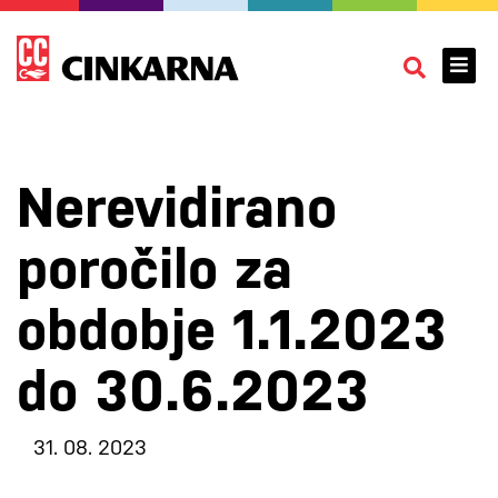
Nerevidirano
poročilo za
obdobje 1.1.2023
do 30.6.2023
31. 08. 2023