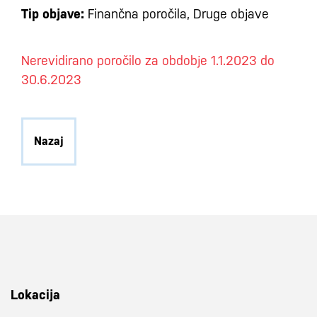
Tip objave:
Finančna poročila, Druge objave
Nerevidirano poročilo za obdobje 1.1.2023 do
30.6.2023
Nazaj
Lokacija