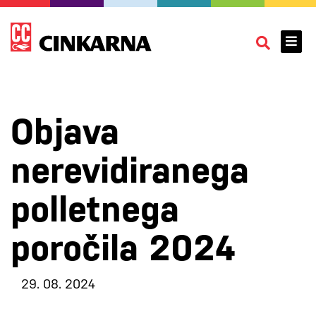
Objava
nerevidiranega
polletnega
poročila 2024
29. 08. 2024