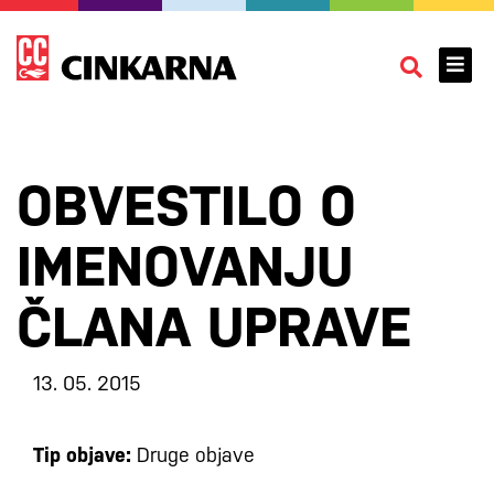
OBVESTILO O
IMENOVANJU
ČLANA UPRAVE
13. 05. 2015
Tip objave:
Druge objave