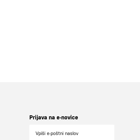
Prijava na e-novice