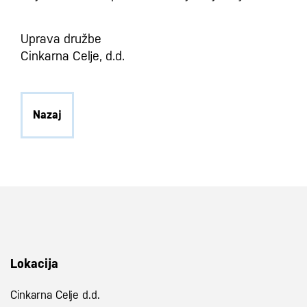
Uprava družbe
Cinkarna Celje, d.d.
Nazaj
Lokacija
Cinkarna Celje d.d.