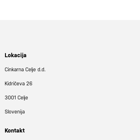
Lokacija
Cinkarna Celje d.d.
Kidričeva 26
3001 Celje
Slovenija
Kontakt