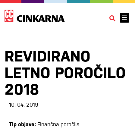
REVIDIRANO
LETNO POROČILO
2018
10. 04. 2019
Tip objave:
Finančna poročila