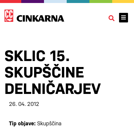
SKLIC 15.
SKUPŠČINE
DELNIČARJEV
26. 04. 2012
Tip objave:
Skupščina