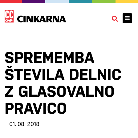
SPREMEMBA
ŠTEVILA DELNIC
Z GLASOVALNO
PRAVICO
01. 08. 2018