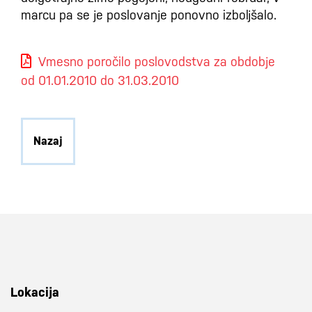
marcu pa se je poslovanje ponovno izboljšalo.
Vmesno poročilo poslovodstva za obdobje
od 01.01.2010 do 31.03.2010
Nazaj
Lokacija