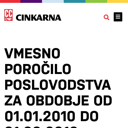
VMESNO
POROČILO
POSLOVODSTVA
ZA OBDOBJE OD
01.01.2010 DO